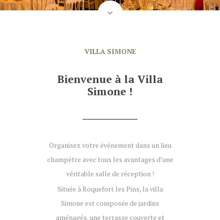
VILLA SIMONE
Bienvenue à la Villa
Simone !
Organisez votre événement dans un lieu
champêtre avec tous les avantages d’une
véritable salle de réception !
Située à Roquefort les Pins, la villa
Simone est composée de jardins
aménagés, une terrasse couverte et