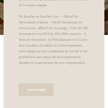
et le rendre unique.
De Bouche en Bouche c’est : – 240 m² de
laboratoire traiteur – 150 m² de bureaux et
showroom – 400 m² de stockage – Près de 600
évènements en 2019 de 10 à 1500 couverts – 2
lieux de réception : la Villa Simone et le Carré
des Cavaliers Sensibles à l’environnement,
nous adaptons nos conditions de travail et de
production aux enjeux du développement
durable et à une démarche éco-responsable.
DÉCOUVRIR