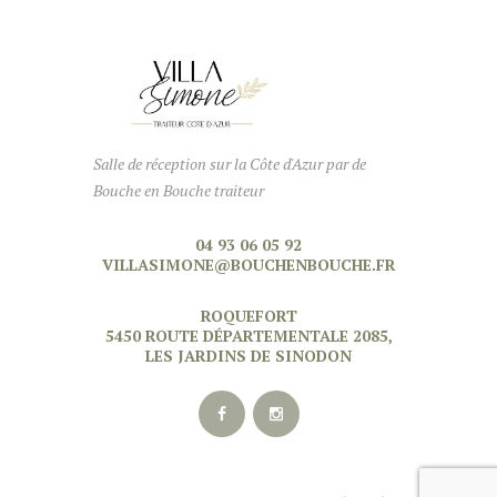
Salle de réception sur la Côte d'Azur par de
Bouche en Bouche traiteur
04 93 06 05 92
VILLASIMONE@BOUCHENBOUCHE.FR
ROQUEFORT
5450 ROUTE DÉPARTEMENTALE 2085,
LES JARDINS DE SINODON