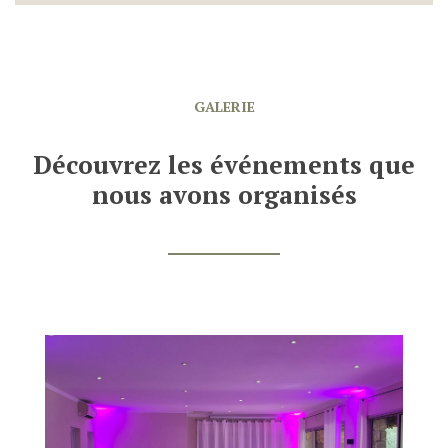
GALERIE
Découvrez les événements que
nous avons organisés