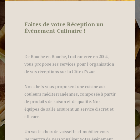
Faites de votre Réception un
Événement Culinaire !
De Bouche en Bouche, traiteur crée en 2004,
vous propose ses services pour l’organisation
de vos réceptions sur la Côte d’Azur.
Nos chefs vous proposent une cuisine aux
couleurs méditerranéennes, composée à partir
de produits de saison et de qualité. Nos
équipes de salle assurent un service discret et
efficace.
Un vaste choix de vaisselle et mobilier vous
permettra de personnaliser votre événement