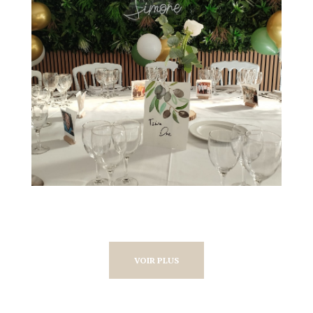
VOIR PLUS