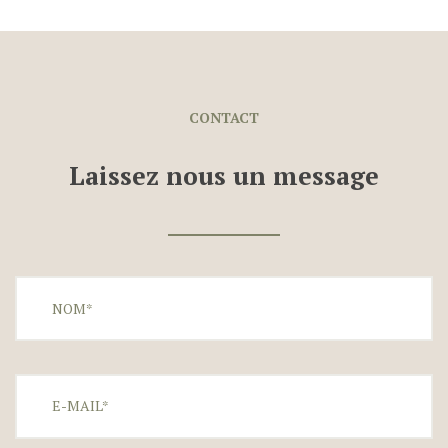
CONTACT
Laissez nous un message