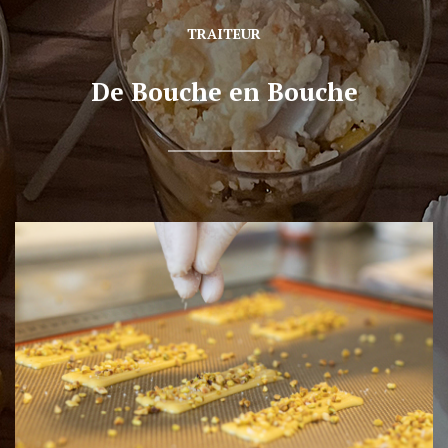
TRAITEUR
De Bouche en Bouche