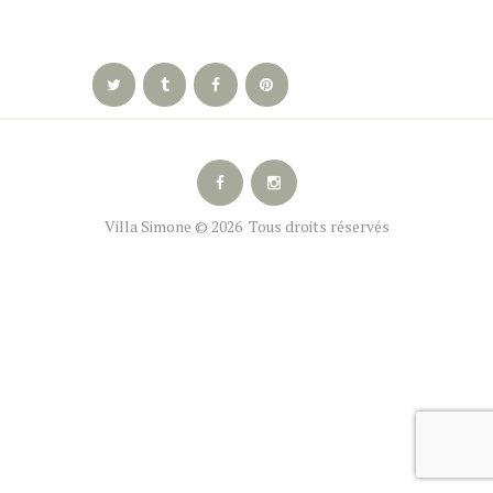
Villa Simone © 2026 Tous droits réservés