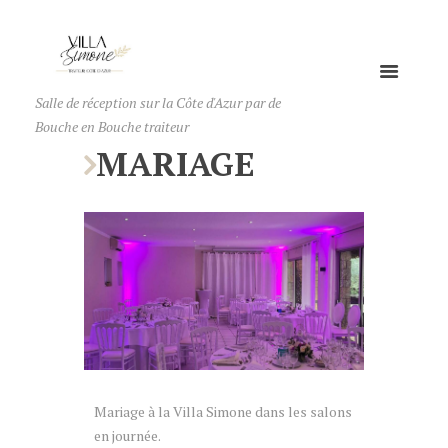
Salle de réception sur la Côte d'Azur par de
Bouche en Bouche traiteur
MARIAGE
Mariage à la Villa Simone dans les salons
en journée.